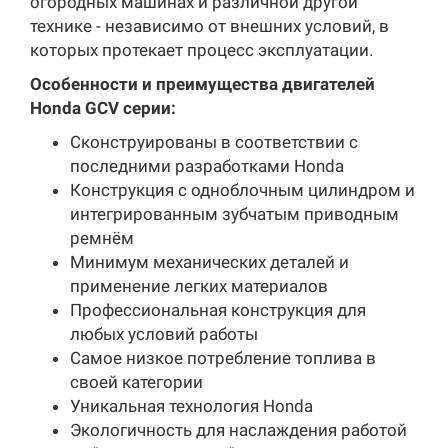
огородных машинах и различной другой
технике - независимо от внешних условий, в
которых протекает процесс эксплуатации.
Особенности и преимущества двигателей
Honda GСV серии:
Cконструированы в соответствии с
последними разработками Honda
Конструкция с одноблочным цилиндром и
интегрированным зубчатым приводным
ремнём
Минимум механических деталей и
применение легких материалов
Профессиональная конструкция для
любых условий работы
Самое низкое потребление топлива в
своей категории
Уникальная технология Honda
Экологичность для наслаждения работой