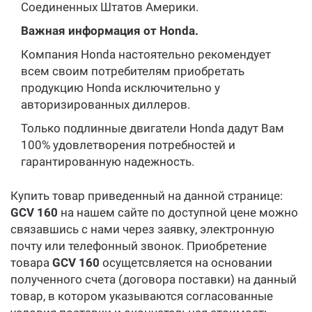
Соединенных Штатов Америки.
Важная информация от Honda.
Компания Honda настоятельно рекомендует
всем своим потребителям приобретать
продукцию Honda исключительно у
авторизированных диллеров.
Только подлинные двигатели Honda дадут Вам
100% удовлетворения потребностей и
гарантированную надежность.
Купить товар приведенный на данной странице:
GCV 160
на нашем сайте по доступной цене можно
связавшись с нами через заявку, электронную
почту или телефонный звонок. Приобретение
товара
GCV 160
осущетсвляется на основании
полученного счета (договора поставки) на данный
товар, в котором указываются согласованные